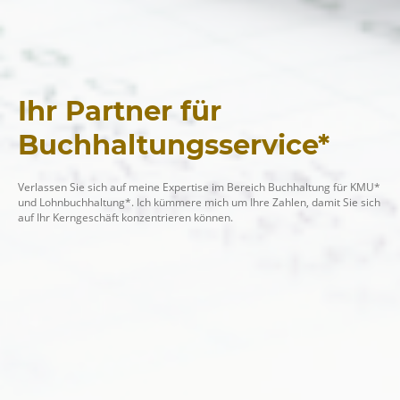
Ihr Partner für
Buchhaltungsservice*
Verlassen Sie sich auf meine Expertise im Bereich Buchhaltung für KMU*
und Lohnbuchhaltung*. Ich kümmere mich um Ihre Zahlen, damit Sie sich
auf Ihr Kerngeschäft konzentrieren können.