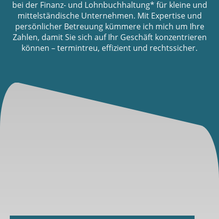
bei der Finanz- und Lohnbuchhaltung* für kleine und
mittelständische Unternehmen. Mit Expertise und
persönlicher Betreuung kümmere ich mich um Ihre
Zahlen, damit Sie sich auf Ihr Geschäft konzentrieren
können – termintreu, effizient und rechtssicher.